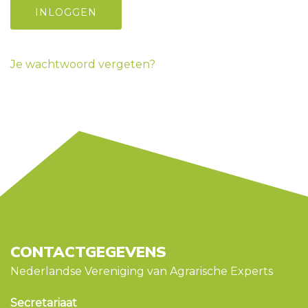
Je wachtwoord vergeten?
CONTACTGEGEVENS
Nederlandse Vereniging van Agrarische Experts
Secretariaat